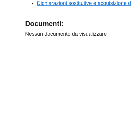
Dichiarazioni sostitutive e acquisizione d'
Documenti:
Nessun documento da visualizzare