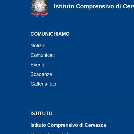
Istituto Comprensivo di Ce
seconda riga dell'intestazione
COMUNICHIAMO
Notizie
Comunicati
Eventi
Scadenze
Galleria foto
ISTITUTO
Istituto Comprensivo di Cervasca