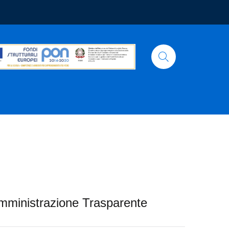
mministrazione Trasparente