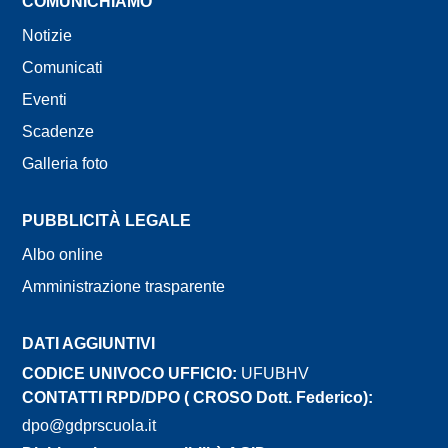
COMUNICHIAMO
Notizie
Comunicati
Eventi
Scadenze
Galleria foto
PUBBLICITÀ LEGALE
Albo online
Amministrazione trasparente
DATI AGGIUNTIVI
CODICE UNIVOCO UFFICIO:
UFUBHV
CONTATTI RPD/DPO ( CROSO Dott. Federico):
dpo@gdprscuola.it