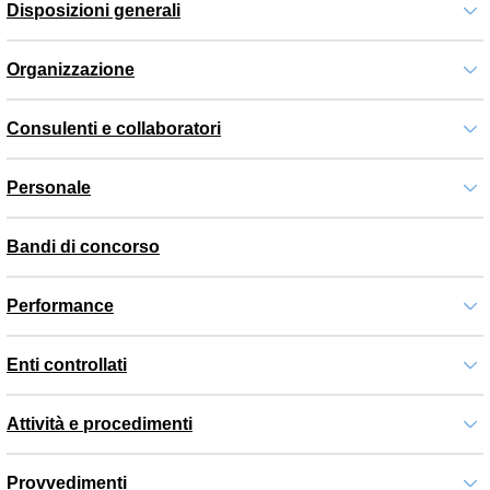
Disposizioni generali
Organizzazione
Consulenti e collaboratori
Personale
Bandi di concorso
Performance
Enti controllati
Attività e procedimenti
Provvedimenti