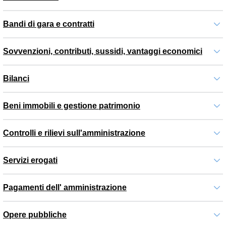
Bandi di gara e contratti
Sovvenzioni, contributi, sussidi, vantaggi economici
Bilanci
Beni immobili e gestione patrimonio
Controlli e rilievi sull'amministrazione
Servizi erogati
Pagamenti dell' amministrazione
Opere pubbliche