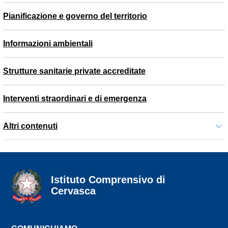
Pianificazione e governo del territorio
Informazioni ambientali
Strutture sanitarie private accreditate
Interventi straordinari e di emergenza
Altri contenuti
Istituto Comprensivo di
Cervasca
seconda riga dell'intestazione