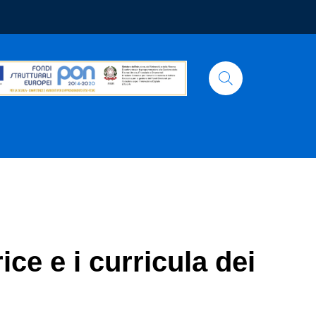
e e i curricula dei