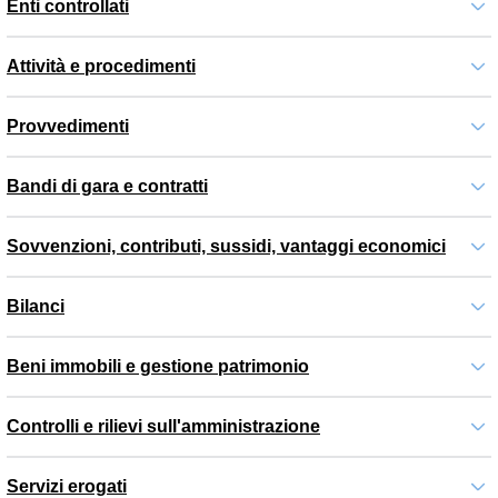
Enti controllati
Attività e procedimenti
Provvedimenti
Bandi di gara e contratti
Sovvenzioni, contributi, sussidi, vantaggi economici
Bilanci
Beni immobili e gestione patrimonio
Controlli e rilievi sull'amministrazione
Servizi erogati