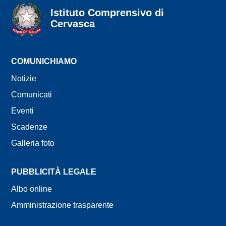
Istituto Comprensivo di
Cervasca
seconda riga dell'intestazione
COMUNICHIAMO
Notizie
Comunicati
Eventi
Scadenze
Galleria foto
PUBBLICITÀ LEGALE
Albo online
Amministrazione trasparente