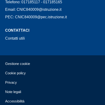
Telefono: 017185117 - 017185165
Email: CNIC840009@istruzione.it
PEC: CNIC840009@pec.istruzione.it
CONTATTACI
Contatti utili
Sezione Link Utili
Gestione cookie
Cookie policy
Privacy
Note legali
Accessibilità