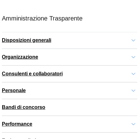
Amministrazione Trasparente
Disposizioni generali
Organizzazione
Consulenti e collaboratori
Personale
Bandi di concorso
Performance