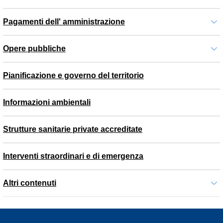
Pagamenti dell' amministrazione
Opere pubbliche
Pianificazione e governo del territorio
Informazioni ambientali
Strutture sanitarie private accreditate
Interventi straordinari e di emergenza
Altri contenuti