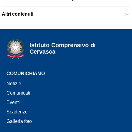
Altri contenuti
Istituto Comprensivo di
Cervasca
seconda riga dell'intestazione
COMUNICHIAMO
Notizie
Comunicati
Eventi
Scadenze
Galleria foto