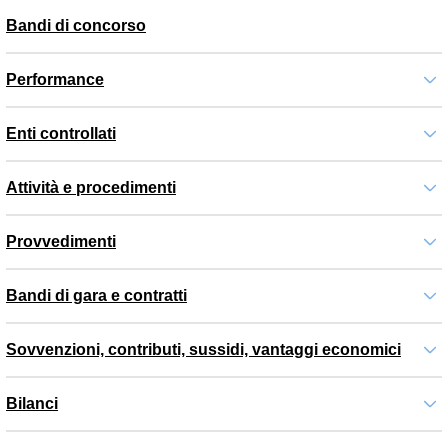
Bandi di concorso
Performance
Enti controllati
Attività e procedimenti
Provvedimenti
Bandi di gara e contratti
Sovvenzioni, contributi, sussidi, vantaggi economici
Bilanci