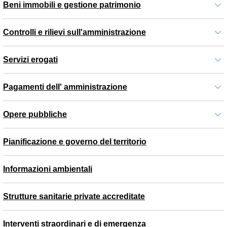
Beni immobili e gestione patrimonio
Controlli e rilievi sull'amministrazione
Servizi erogati
Pagamenti dell' amministrazione
Opere pubbliche
Pianificazione e governo del territorio
Informazioni ambientali
Strutture sanitarie private accreditate
Interventi straordinari e di emergenza