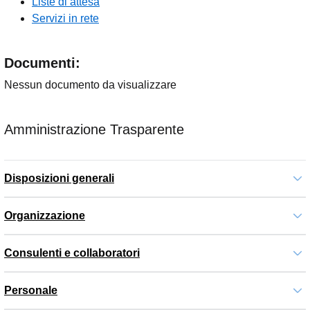
Liste di attesa
Servizi in rete
Documenti:
Nessun documento da visualizzare
Amministrazione Trasparente
Disposizioni generali
Organizzazione
Consulenti e collaboratori
Personale